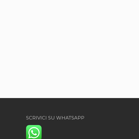
SCRIVICI SU WHATSAPP