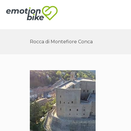
Rocca di Montefiore Conca