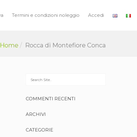
va
Termini e condizioni noleggio
Accedi
Home
Rocca di Montefiore Conca
COMMENTI RECENTI
ARCHIVI
CATEGORIE