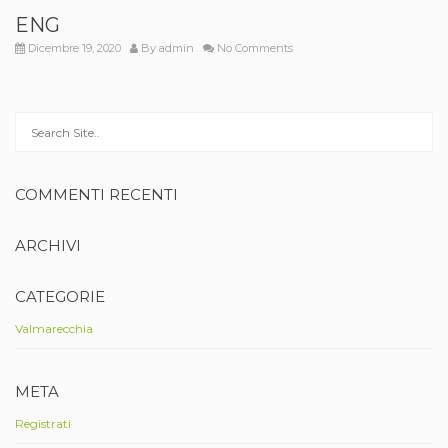
ENG
Dicembre 19, 2020
By
admin
No Comments
COMMENTI RECENTI
ARCHIVI
CATEGORIE
Valmarecchia
META
Registrati