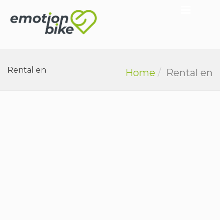
Rental en
Home
Rental en