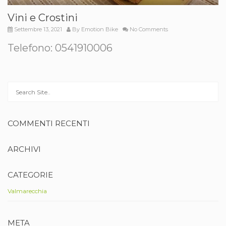
Vini e Crostini
Settembre 13, 2021
By
Emotion Bike
No Comments
Telefono: 0541910006
COMMENTI RECENTI
ARCHIVI
CATEGORIE
Valmarecchia
META