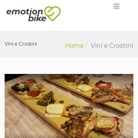
Vini e Crostini
Home
Vini e Crostini