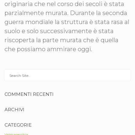
originaria che nel corso dei secoli è stata
parzialmente murata. Durante la seconda
guerra mondiale la struttura è stata rasa al
suolo e solo successivamente è stata
riscoperta la parte murata che è quella
che possiamo ammirare oggi.
COMMENTI RECENTI
ARCHIVI
CATEGORIE
Valmarecchia