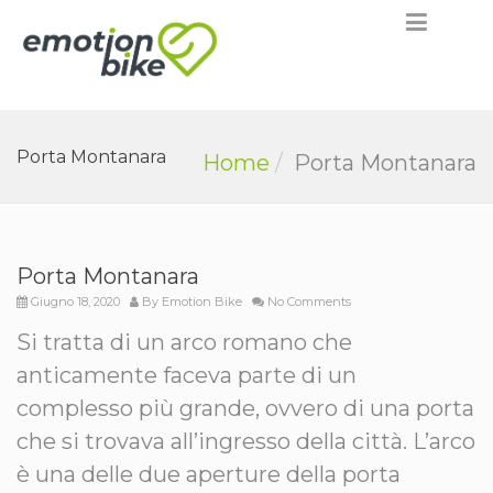
Porta Montanara
Home
Porta Montanara
Porta Montanara
Giugno 18, 2020
By
Emotion Bike
No Comments
Si tratta di un arco romano che
anticamente faceva parte di un
complesso più grande, ovvero di una porta
che si trovava all’ingresso della città. L’arco
è una delle due aperture della porta