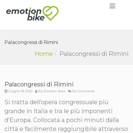
Palacongressi di Rimini
Home
Palacongressi di Rimini
Palacongressi di Rimini
Giugno 18, 2020
By
Emotion Bike
No Comments
Si tratta dell’opera congressuale più
grande in Italia e tra le più imponenti
d’Europa. Collocata a pochi minuti dalla
città e facilmente raggiungibile attraverso