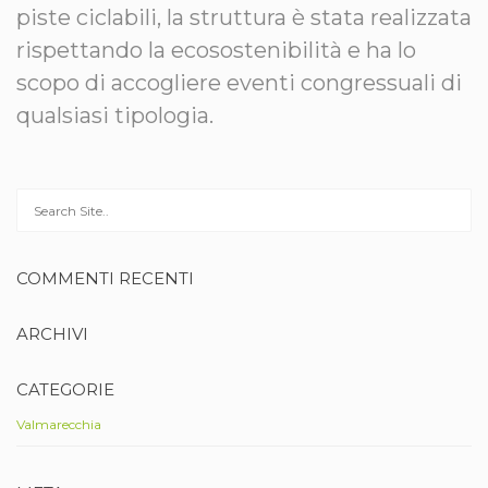
piste ciclabili, la struttura è stata realizzata
rispettando la ecosostenibilità e ha lo
scopo di accogliere eventi congressuali di
qualsiasi tipologia.
COMMENTI RECENTI
ARCHIVI
CATEGORIE
Valmarecchia